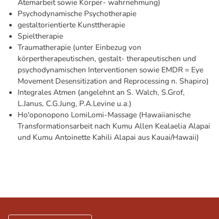
Atemarbeit sowie Körper- wahrnehmung)
Psychodynamische Psychotherapie
gestaltorientierte Kunsttherapie
Spieltherapie
Traumatherapie (unter Einbezug von
körpertherapeutischen, gestalt- therapeutischen und
psychodynamischen Interventionen sowie EMDR = Eye
Movement Desensitization and Reprocessing n. Shapiro)
Integrales Atmen (angelehnt an S. Walch, S.Grof,
L.Janus, C.G.Jung, P.A.Levine u.a.)
Ho'oponopono LomiLomi-Massage (Hawaiianische
Transformationsarbeit nach Kumu Allen Kealaelia Alapai
und Kumu Antoinette Kahili Alapai aus Kauai/Hawaii)