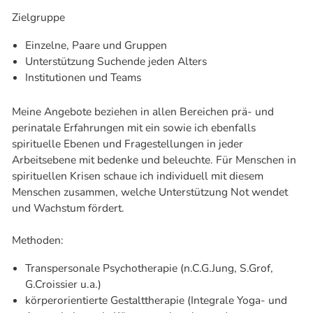
Zielgruppe
Einzelne, Paare und Gruppen
Unterstützung Suchende jeden Alters
Institutionen und Teams
Meine Angebote beziehen in allen Bereichen prä- und
perinatale Erfahrungen mit ein sowie ich ebenfalls
spirituelle Ebenen und Fragestellungen in jeder
Arbeitsebene mit bedenke und beleuchte. Für Menschen in
spirituellen Krisen schaue ich individuell mit diesem
Menschen zusammen, welche Unterstützung Not wendet
und Wachstum fördert.
Methoden:
Transpersonale Psychotherapie (n.C.G.Jung, S.Grof,
G.Croissier u.a.)
körperorientierte Gestalttherapie (Integrale Yoga- und