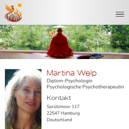
Startseite
Martina Welp
Diplom-Psychologin
Psychologische Psychotherapeutin
Kontakt
Sprützmoor 117
22547 Hamburg
Deutschland