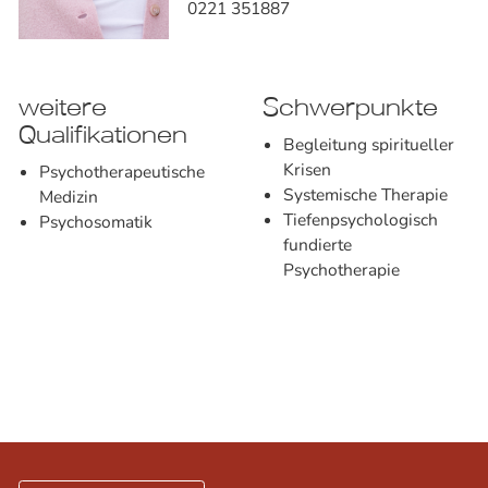
0221 351887
weitere
Schwerpunkte
Qualifikationen
Begleitung spiritueller
Krisen
Psychotherapeutische
Systemische Therapie
Medizin
Tiefenpsychologisch
Psychosomatik
fundierte
Psychotherapie