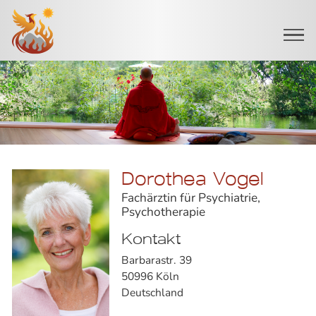
Startseite
Dorothea Vogel
Fachärztin für Psychiatrie,
Psychotherapie
Kontakt
Barbarastr. 39
50996 Köln
Deutschland