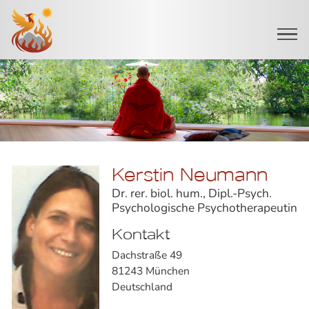
Startseite
Kerstin Neumann
Dr. rer. biol. hum., Dipl.-Psych.
Psychologische Psychotherapeutin
Kontakt
Dachstraße 49
81243 München
Deutschland