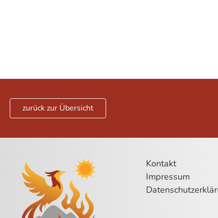
zurück zur Übersicht
Kontakt
Impressum
Datenschutzerklä