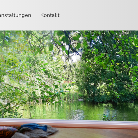
anstaltungen
Kontakt