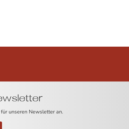
wsletter
 für unseren Newsletter an.