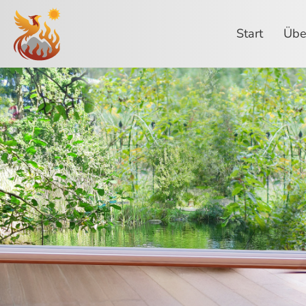
Start
Übe
Startseite