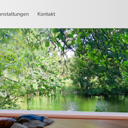
anstaltungen
Kontakt