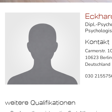
Eckhar
Dipl.-Psych
Psychologis
Kontakt
Carmerstr. 1
10623 Berlin
Deutschland
030 215575
weitere Qualifikationen