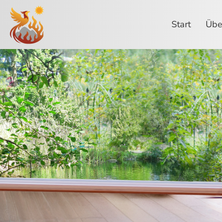
Start
Übe
Startseite